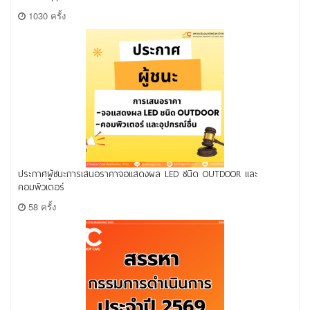
1030 ครั้ง
ประกาศผู้ชนะการเสนอราคาจอแสดงผล LED ชนิด OUTDOOR และ
คอมพิวเตอร์
58 ครั้ง