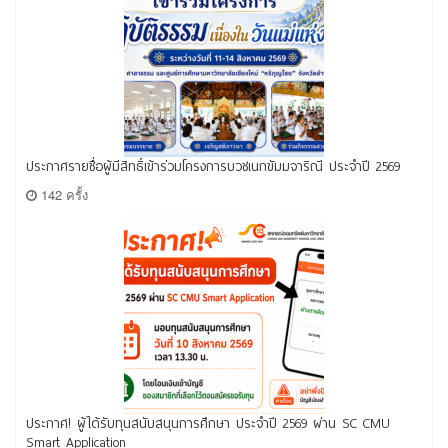
ประกาศรายชื่อผู้มีสิทธิ์เข้าร่วมโครงการบวชเนกขัมมจาริณี ประจำปี 2569
142 ครั้ง
ประกาศ! ผู้ได้รับทุนสนับสนุนการศึกษา ประจำปี 2569 ผ่าน SC CMU
Smart Application