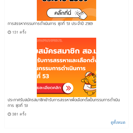
การสรรหากรรมการดำเนินการ ชุดที่ 53 ประจำปี 2569
131 ครั้ง
ประกาศรับสมัครสมาชิกเข้ารับการสรรหาเพื่อเลือกตั้งเป็นกรรมการดำเนิน
การ ชุดที่ 53
381 ครั้ง
ดูทั้งหมด