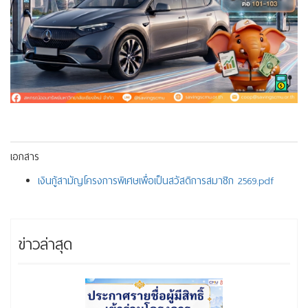
เอกสาร
เงินกู้สามัญโครงการพิเศษเพื่อเป็นสวัสดิการสมาชิก 2569.pdf
ข่าวล่าสุด