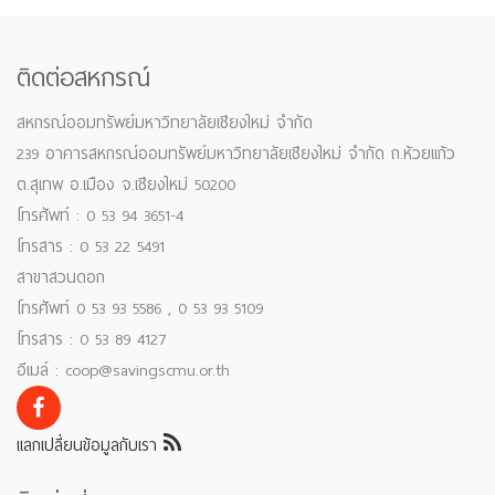
ติดต่อสหกรณ์
สหกรณ์ออมทรัพย์มหาวิทยาลัยเชียงใหม่ จำกัด
239 อาคารสหกรณ์ออมทรัพย์มหาวิทยาลัยเชียงใหม่ จำกัด ถ.ห้วยแก้ว
ต.สุเทพ อ.เมือง จ.เชียงใหม่ 50200
โทรศัพท์ : 0 53 94 3651-4
โทรสาร : 0 53 22 5491
สาขาสวนดอก
โทรศัพท์ 0 53 93 5586 , 0 53 93 5109
โทรสาร : 0 53 89 4127
อีเมล์ : coop@savingscmu.or.th
แลกเปลี่ยนข้อมูลกับเรา