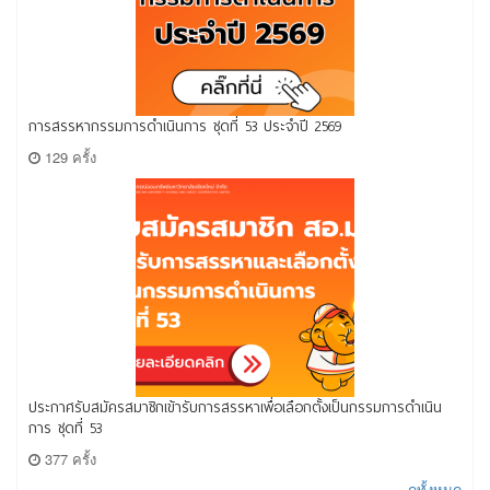
การสรรหากรรมการดำเนินการ ชุดที่ 53 ประจำปี 2569
129 ครั้ง
ประกาศรับสมัครสมาชิกเข้ารับการสรรหาเพื่อเลือกตั้งเป็นกรรมการดำเนิน
การ ชุดที่ 53
377 ครั้ง
ดูทั้งหมด