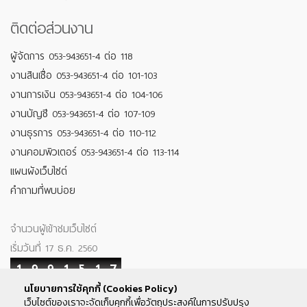
ติดต่อส่วนงาน
ผู้จัดการ 053-943651-4 ต่อ 118
งานสินเชื่อ 053-943651-4 ต่อ 101-103
งานการเงิน 053-943651-4 ต่อ 104-106
งานบัญชี 053-943651-4 ต่อ 107-109
งานธุรการ 053-943651-4 ต่อ 110-112
งานคอมพิวเตอร์ 053-943651-4 ต่อ 113-114
แผนผังเว็บไซต์
คำถามที่พบบ่อย
จำนวนผู้เข้าชมเว็บไซต์
เริ่มวันที่ 17 ธ.ค. 2560
1
9
9
1
5
1
7
นโยบายการใช้คุกกี้ (Cookies Policy)
Your IP : 216.73.217.34
เว็บไซต์ของเราจะจัดเก็บคุกกี้เพื่อวัตถุประสงค์ในการปรับปรุง