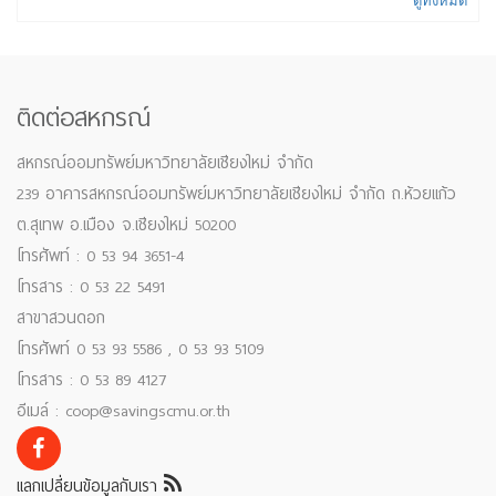
ติดต่อสหกรณ์
สหกรณ์ออมทรัพย์มหาวิทยาลัยเชียงใหม่ จำกัด
239 อาคารสหกรณ์ออมทรัพย์มหาวิทยาลัยเชียงใหม่ จำกัด ถ.ห้วยแก้ว
ต.สุเทพ อ.เมือง จ.เชียงใหม่ 50200
โทรศัพท์ : 0 53 94 3651-4
โทรสาร : 0 53 22 5491
สาขาสวนดอก
โทรศัพท์ 0 53 93 5586 , 0 53 93 5109
โทรสาร : 0 53 89 4127
อีเมล์ : coop@savingscmu.or.th
แลกเปลี่ยนข้อมูลกับเรา