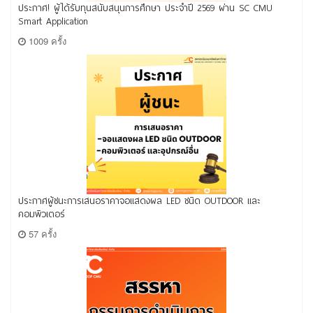
ประกาศ! ผู้ได้รับทุนสนับสนุนการศึกษา ประจำปี 2569 ผ่าน SC CMU
Smart Application
1009 ครั้ง
ประกาศผู้ชนะการเสนอราคาจอแสดงผล LED ชนิด OUTDOOR และ
คอมพิวเตอร์
57 ครั้ง