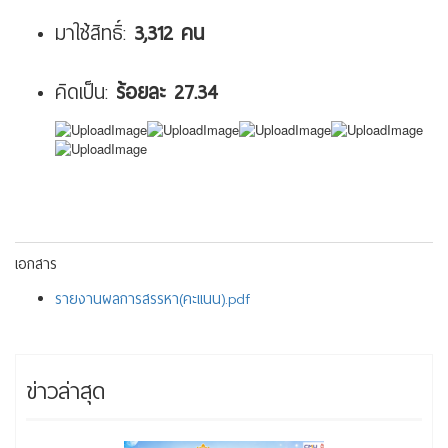
มาใช้สิทธิ์:
3,312 คน
คิดเป็น:
ร้อยละ 27.34
เอกสาร
รายงานผลการสรรหา(คะแนน).pdf
ข่าวล่าสุด