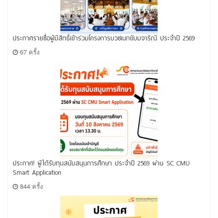
ประกาศรายชื่อผู้มีสิทธิ์เข้าร่วมโครงการบวชเนกขัมมจาริณี ประจำปี 2569
67 ครั้ง
ประกาศ! ผู้ได้รับทุนสนับสนุนการศึกษา ประจำปี 2569 ผ่าน SC CMU
Smart Application
844 ครั้ง