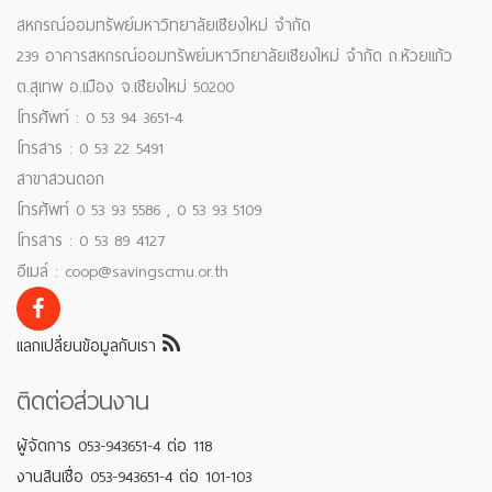
สหกรณ์ออมทรัพย์มหาวิทยาลัยเชียงใหม่ จำกัด
239 อาคารสหกรณ์ออมทรัพย์มหาวิทยาลัยเชียงใหม่ จำกัด ถ.ห้วยแก้ว
ต.สุเทพ อ.เมือง จ.เชียงใหม่ 50200
โทรศัพท์ : 0 53 94 3651-4
โทรสาร : 0 53 22 5491
สาขาสวนดอก
โทรศัพท์ 0 53 93 5586 , 0 53 93 5109
โทรสาร : 0 53 89 4127
อีเมล์ : coop@savingscmu.or.th
แลกเปลี่ยนข้อมูลกับเรา
ติดต่อส่วนงาน
ผู้จัดการ 053-943651-4 ต่อ 118
งานสินเชื่อ 053-943651-4 ต่อ 101-103