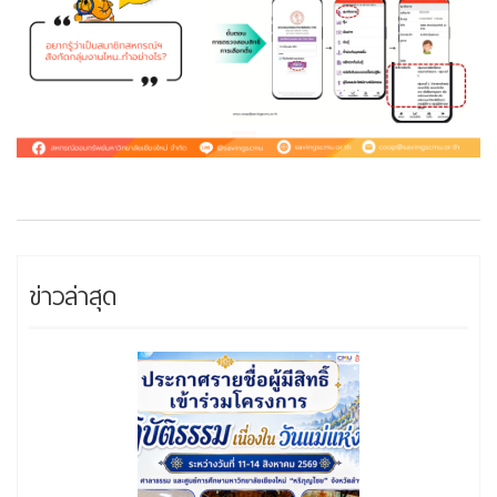
ข่าวล่าสุด