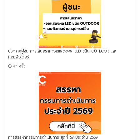
ประกาศผู้ชนะการเสนอราคาจอแสดงผล LED ชนิด OUTDOOR และ
คอมพิวเตอร์
47 ครั้ง
การสรรหากรรมการดำเนินการ ชุดที่ 53 ประจำปี 2569