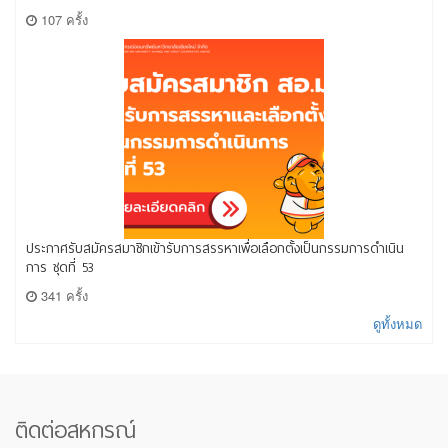
107 ครั้ง
ประกาศรับสมัครสมาชิกเข้ารับการสรรหาเพื่อเลือกตั้งเป็นกรรมการดำเนิน
การ ชุดที่ 53
341 ครั้ง
ดูทั้งหมด
ติดต่อสหกรณ์