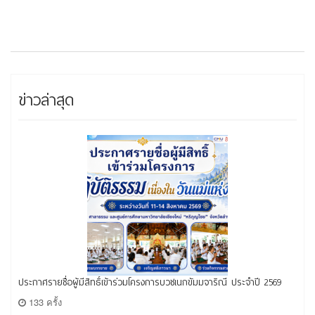
ข่าวล่าสุด
ประกาศรายชื่อผู้มีสิทธิ์เข้าร่วมโครงการบวชเนกขัมมจาริณี ประจำปี 2569
133 ครั้ง