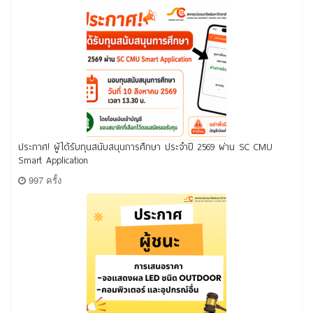
ประกาศ! ผู้ได้รับทุนสนับสนุนการศึกษา ประจำปี 2569 ผ่าน SC CMU
Smart Application
997 ครั้ง