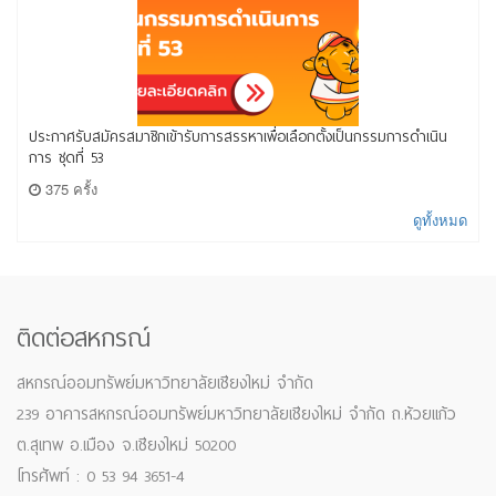
ประกาศรับสมัครสมาชิกเข้ารับการสรรหาเพื่อเลือกตั้งเป็นกรรมการดำเนิน
การ ชุดที่ 53
375 ครั้ง
ดูทั้งหมด
ติดต่อสหกรณ์
สหกรณ์ออมทรัพย์มหาวิทยาลัยเชียงใหม่ จำกัด
239 อาคารสหกรณ์ออมทรัพย์มหาวิทยาลัยเชียงใหม่ จำกัด ถ.ห้วยแก้ว
ต.สุเทพ อ.เมือง จ.เชียงใหม่ 50200
โทรศัพท์ : 0 53 94 3651-4