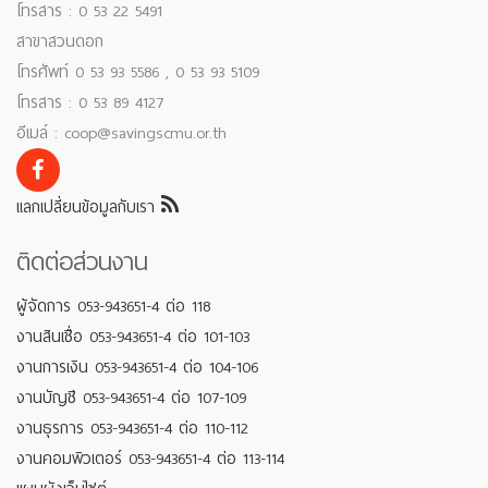
โทรสาร : 0 53 22 5491
สาขาสวนดอก
โทรศัพท์ 0 53 93 5586 , 0 53 93 5109
โทรสาร : 0 53 89 4127
อีเมล์ : coop@savingscmu.or.th
แลกเปลี่ยนข้อมูลกับเรา
ติดต่อส่วนงาน
ผู้จัดการ 053-943651-4 ต่อ 118
งานสินเชื่อ 053-943651-4 ต่อ 101-103
งานการเงิน 053-943651-4 ต่อ 104-106
งานบัญชี 053-943651-4 ต่อ 107-109
งานธุรการ 053-943651-4 ต่อ 110-112
งานคอมพิวเตอร์ 053-943651-4 ต่อ 113-114