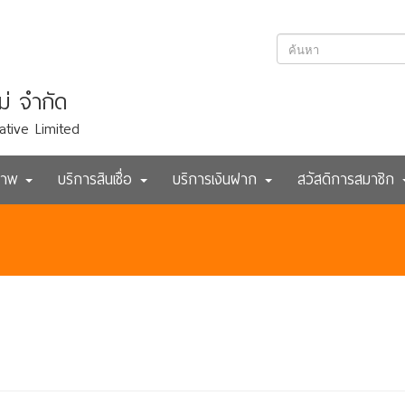
ม่ จำกัด
ative Limited
ภาพ
บริการสินเชื่อ
บริการเงินฝาก
สวัสดิการสมาชิก