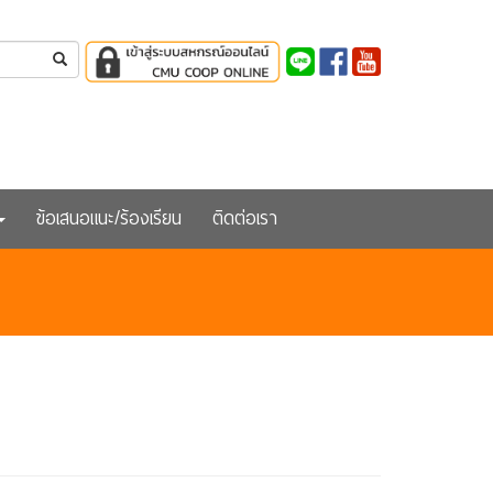
ข้อเสนอแนะ/ร้องเรียน
ติดต่อเรา