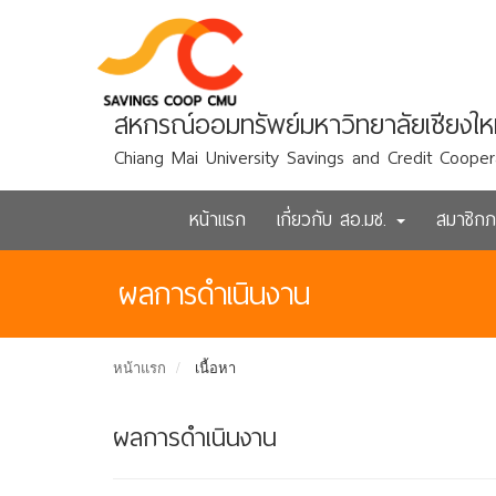
สหกรณ์ออมทรัพย์มหาวิทยาลัยเชียงให
Chiang Mai University Savings and Credit Cooper
หน้าแรก
เกี่ยวกับ สอ.มช.
สมาชิก
ผลการดำเนินงาน
หน้าแรก
เนื้อหา
ผลการดำเนินงาน