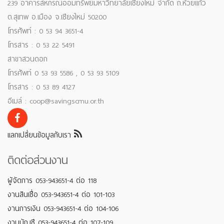
239 อาคารสหกรณ์ออมทรัพย์มหาวิทยาลัยเชียงใหม่ จำกัด ถ.ห้วยแก้ว
ต.สุเทพ อ.เมือง จ.เชียงใหม่ 50200
โทรศัพท์ : 0 53 94 3651-4
โทรสาร : 0 53 22 5491
สาขาสวนดอก
โทรศัพท์ 0 53 93 5586 , 0 53 93 5109
โทรสาร : 0 53 89 4127
อีเมล์ : coop@savingscmu.or.th
แลกเปลี่ยนข้อมูลกับเรา
ติดต่อส่วนงาน
ผู้จัดการ 053-943651-4 ต่อ 118
งานสินเชื่อ 053-943651-4 ต่อ 101-103
งานการเงิน 053-943651-4 ต่อ 104-106
งานบัญชี 053-943651-4 ต่อ 107-109